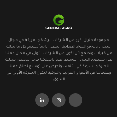
مجموعة جنرال اكرو من الشركات الرائدة والعريقة في مجال
استيراد وتوزيع المواد الغذائية. نسعى دائماً لتقديم كل ما نملك
من خبرات، ونطمح لأن نكون من الشركات الأولى في مجال عملنا
على مستوى الشرق الأوسط. نعتزّ بامتلاكنا فريق مختص يمتلك
الخبرة والسرعة في التنفيذ، ونحرص على توسيع نطاق عملنا
وعلاقاتنا في الأسواق العربية والتركية لنكون الشركة الأولى في
السوق.